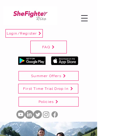
Login/Register
FAQ
Summer Offers
First Time Trial Drop In
Policies