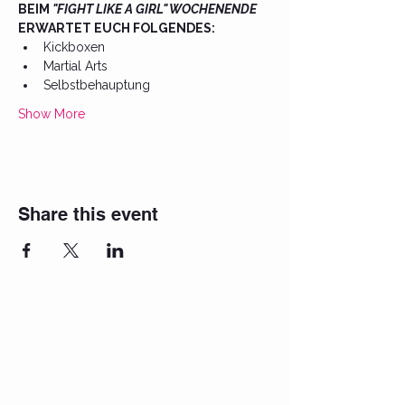
BEIM 
"FIGHT LIKE A GIRL" WOCHENENDE
ERWARTET EUCH FOLGENDES: 
Kickboxen
Martial Arts
Selbstbehauptung
Show More
Share this event